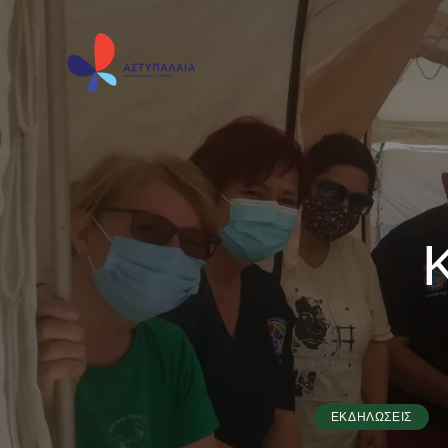
ΕΚΔΗΛΏΣΕΙΣ