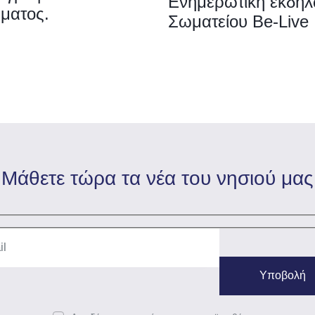
Ενημερωτική εκδή
ήματος.
Σωματείου Be-Live
Mάθετε τώρα τα νέα του νησιού μας