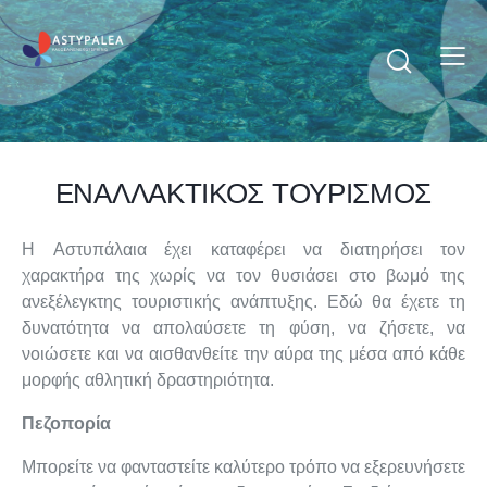
ΕΝΑΛΛΑΚΤΙΚΟΣ ΤΟΥΡΙΣΜΟΣ
Η Αστυπάλαια έχει καταφέρει να διατηρήσει τον
χαρακτήρα της χωρίς να τον θυσιάσει στο βωμό της
ανεξέλεγκτης τουριστικής ανάπτυξης. Εδώ θα έχετε τη
δυνατότητα να απολαύσετε τη φύση, να ζήσετε, να
νοιώσετε και να αισθανθείτε την αύρα της μέσα από κάθε
μορφής αθλητική δραστηριότητα.
Πεζοπορία
Μπορείτε να φανταστείτε καλύτερο τρόπο να εξερευνήσετε