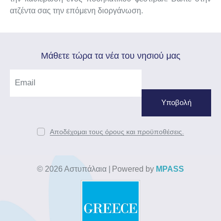
ατζέντα σας την επόμενη διοργάνωση.
Mάθετε τώρα τα νέα του νησιού μας
Αποδέχομαι τους όρους και προϋποθέσεις.
© 2026 Αστυπάλαια
|
Powered by
MPASS