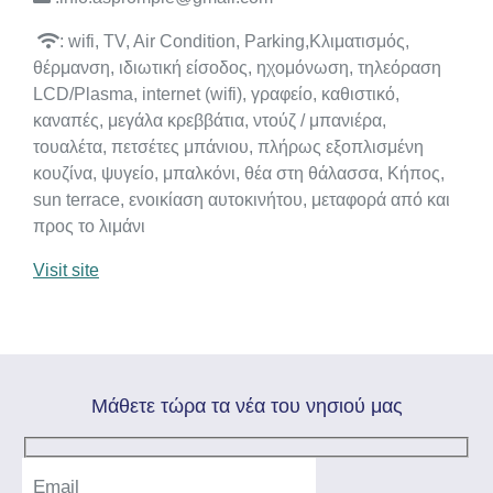
: wifi, TV, Air Condition, Parking,Κλιματισμός,
θέρμανση, ιδιωτική είσοδος, ηχομόνωση, τηλεόραση
LCD/Plasma, internet (wifi), γραφείο, καθιστικό,
καναπές, μεγάλα κρεββάτια, ντούζ / μπανιέρα,
τουαλέτα, πετσέτες μπάνιου, πλήρως εξοπλισμένη
κουζίνα, ψυγείο, μπαλκόνι, θέα στη θάλασσα, Κήπος,
sun terrace, ενοικίαση αυτοκινήτου, μεταφορά από και
προς το λιμάνι
Visit site
Mάθετε τώρα τα νέα του νησιού μας