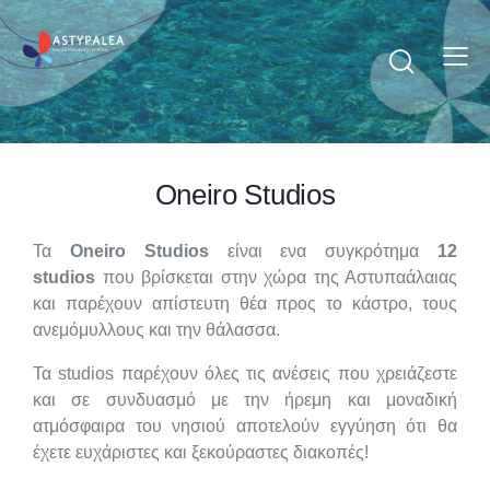
Oneiro Studios
Τα
Oneiro Studios
είναι ενα συγκρότημα
12
studios
που βρίσκεται στην χώρα της Αστυπαάλαιας
και παρέχουν απίστευτη θέα προς το κάστρο, τους
ανεμόμυλλους και την θάλασσα.
Τα studios παρέχουν όλες τις ανέσεις που χρειάζεστε
και σε συνδυασμό με την ήρεμη και μοναδική
ατμόσφαιρα του νησιού αποτελούν εγγύηση ότι θα
έχετε ευχάριστες και ξεκούραστες διακοπές!