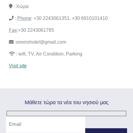
: Χώρα
:
Phone
: +30 2243061351, +30 6910101410
Fax
:+30 2243061765
:
oneirohotel@gmail.com
: wifi, TV, Air Condition, Parking
Visit site
Mάθετε τώρα τα νέα του νησιού μας