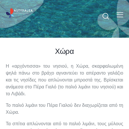
Χώρα
Η «αρχόντισσα» του νησιού, η Χώρα, σκαρφαλωμένη
ψηλά πάνω στο βράχο αγναντεύει το απέραντο γαλάζιο
και τις νησίδες που απλώνονται μπροστά της. Βρίσκεται
ανάµεσα στο Πέρα Γιαλό (το παλιό λιµάνι του νησιού) και
το Λιβάδι.
Το παλιό λιμάνι του Πέρα Γιαλού δεν διαχωρίζεται από τη
Χώρα.
Τα σπίτια απλώνονται από το παλιό λιμάνι, τους μύλους