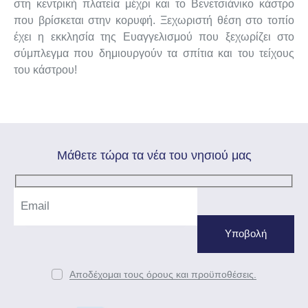
στη κεντρική πλατεία μέχρι και το Βενετσιάνικο κάστρο
που βρίσκεται στην κορυφή. Ξεχωριστή θέση στο τοπίο
έχει η εκκλησία της Ευαγγελισμού που ξεχωρίζει στο
σύμπλεγμα που δημιουργούν τα σπίτια και του τείχους
του κάστρου!
Mάθετε τώρα τα νέα του νησιού μας
Αποδέχομαι τους όρους και προϋποθέσεις.