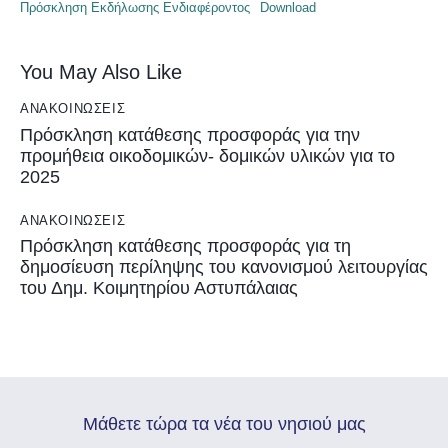
Πρόσκληση Εκδήλωσης Ενδιαφέροντος
Download
You May Also Like
ΑΝΑΚΟΙΝΏΣΕΙΣ
Πρόσκληση κατάθεσης προσφοράς για την
προμήθεια οικοδομικών- δομικών υλικών για το
2025
ΑΝΑΚΟΙΝΏΣΕΙΣ
Πρόσκληση κατάθεσης προσφοράς για τη
δημοσίευση περίληψης του κανονισμού λειτουργίας
του Δημ. Κοιμητηρίου Αστυπάλαιας
Mάθετε τώρα τα νέα του νησιού μας