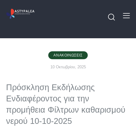
ΑΝΑΚΟΙΝΏΣΕΙΣ
10 Οκτωβρίου, 2025
Πρόσκληση Εκδήλωσης
Ενδιαφέροντος για την
προμήθεια Φίλτρων καθαρισμού
νερού 10-10-2025