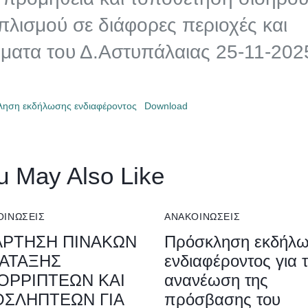
πλισμού σε διάφορες περιοχές και
ματα του Δ.Αστυπάλαιας 25-11-202
ηση εκδήλωσης ενδιαφέροντος
Download
u May Also Like
ΟΙΝΏΣΕΙΣ
ΑΝΑΚΟΙΝΏΣΕΙΣ
ΑΡΤΗΣΗ ΠΙΝΑΚΩΝ
Πρόσκληση εκδήλ
ΤΑΤΑΞΗΣ
ενδιαφέροντος για 
ΟΡΡΙΠΤΕΩΝ ΚΑΙ
ανανέωση της
ΟΣΛΗΠΤΕΩΝ ΓΙΑ
πρόσβασης του