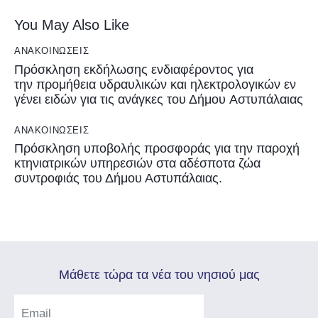
You May Also Like
ΑΝΑΚΟΙΝΏΣΕΙΣ
Πρόσκληση εκδήλωσης ενδιαφέροντος για
την προμήθεια υδραυλικών και ηλεκτρολογικών εν
γένει ειδών για τις ανάγκες του Δήμου Αστυπάλαιας
ΑΝΑΚΟΙΝΏΣΕΙΣ
Πρόσκληση υποβολής προσφοράς για την παροχή
κτηνιατρικών υπηρεσιών στα αδέσποτα ζώα
συντροφιάς του Δήμου Αστυπάλαιας.
Mάθετε τώρα τα νέα του νησιού μας