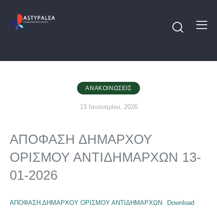
ΑΝΑΚΟΙΝΏΣΕΙΣ
13 Ιανουαρίου, 2026
ΑΠΟΦΑΣΗ ΔΗΜΑΡΧΟΥ
ΟΡΙΣΜΟΥ ΑΝΤΙΔΗΜΑΡΧΩΝ 13-
01-2026
ΑΠΟΦΑΣΗ ΔΗΜΑΡΧΟΥ ΟΡΙΣΜΟΥ ΑΝΤΙΔΗΜΑΡΧΩΝ
Download