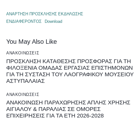
ΑΝΑΡΤΗΣΗ ΠΡΟΣΚΛΗΣΗΣ ΕΚΔΗΛΩΣΗΣ
ΕΝΔΙΑΦΕΡΟΝΤΟΣ
Download
You May Also Like
ΑΝΑΚΟΙΝΏΣΕΙΣ
ΠΡΟΣΚΛΗΣΗ ΚΑΤΑΘΕΣΗΣ ΠΡΟΣΦΟΡΑΣ ΓΙΑ ΤΗ
ΦΙΛΟΞΕΝΙΑ ΟΜΑΔΑΣ ΕΡΓΑΣΙΑΣ ΕΠΙΣΤΗΜΟΝΩΝ
ΓΙΑ ΤΗ ΣΥΣΤΑΣΗ ΤΟΥ ΛΑΟΓΡΑΦΙΚΟΥ ΜΟΥΣΕΙΟΥ
ΑΣΤΥΠΑΛΑΙΑΣ
ΑΝΑΚΟΙΝΏΣΕΙΣ
ΑΝΑΚΟΙΝΩΣΗ ΠΑΡΑΧΩΡΗΣΗΣ ΑΠΛΗΣ ΧΡΗΣΗΣ
ΑΙΓΙΑΛΟΥ & ΠΑΡΑΛΙΑΣ ΣΕ ΟΜΟΡΕΣ
ΕΠΙΧΕΙΡΗΣΕΙΣ ΓΙΑ ΤΑ ΕΤΗ 2026-2028