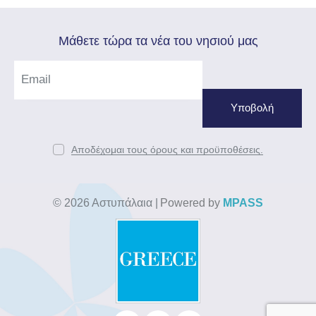
Mάθετε τώρα τα νέα του νησιού μας
Αποδέχομαι τους όρους και προϋποθέσεις.
© 2026 Αστυπάλαια
|
Powered by
MPASS