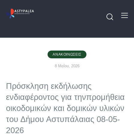
ΑΝΑΚΟΙΝΏΣΕΙΣ
8 Μαΐου, 2026
Πρόσκληση εκδήλωσης
ενδιαφέροντος για τηνπρομήθεια
οικοδομικών και δομικών υλικών
του Δήμου Αστυπάλαιας 08-05-
2026