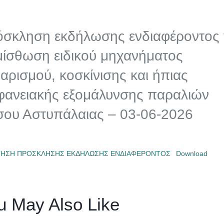
σκληση εκδήλωσης ενδιαφέροντος 
μίσθωση ειδικού μηχανήματος
αρισμού, κοσκίνισης και ήπιας
φανειακής εξομάλυνσης παραλιών
ου Αστυπάλαιας – 03-06-2026
ΤΗΣΗ ΠΡΟΣΚΛΗΣΗΣ ΕΚΔΗΛΩΣΗΣ ΕΝΔΙΑΦΕΡΟΝΤΟΣ
Download
u May Also Like