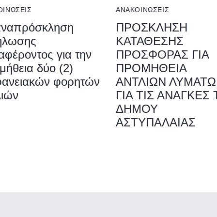
ΟΙΝΏΣΕΙΣ
ΑΝΑΚΟΙΝΏΣΕΙΣ
ναπρόσκληση
ΠΡΟΣΚΛΗΣΗ
ήλωσης
ΚΑΤΑΘΕΣΗΣ
αφέροντος για την
ΠΡΟΣΦΟΡΑΣ ΓΙΑ
μήθεια δύο (2)
ΠΡΟΜΗΘΕΙΑ
φανειακών φορητών
ΑΝΤΛΙΩΝ ΛΥΜΑΤ
λιών
ΓΙΑ ΤΙΣ ΑΝΑΓΚΕΣ
ΔΗΜΟΥ
ΑΣΤΥΠΑΛΑΙΑΣ