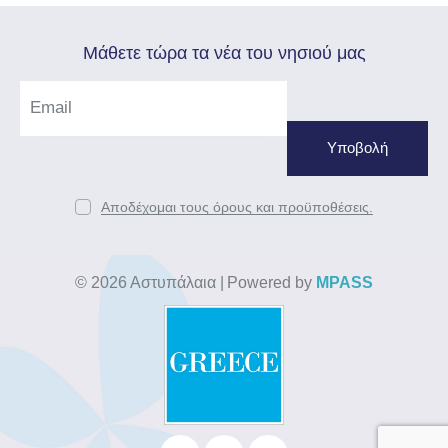
Mάθετε τώρα τα νέα του νησιού μας
Αποδέχομαι τους όρους και προϋποθέσεις.
© 2026 Αστυπάλαια
|
Powered by
MPASS