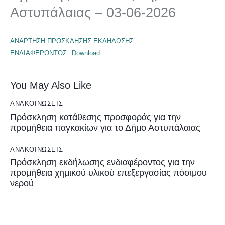
Αστυπάλαιας – 03-06-2026
ΑΝΑΡΤΗΣΗ ΠΡΟΣΚΛΗΣΗΣ ΕΚΔΗΛΩΣΗΣ
ΕΝΔΙΑΦΕΡΟΝΤΟΣ
Download
You May Also Like
ΑΝΑΚΟΙΝΏΣΕΙΣ
Πρόσκληση κατάθεσης προσφοράς για την
προμήθεια παγκακίων για το Δήμο Αστυπάλαιας
ΑΝΑΚΟΙΝΏΣΕΙΣ
Πρόσκληση εκδήλωσης ενδιαφέροντος για την
προμήθεια χημικού υλικού επεξεργασίας πόσιμου
νερού