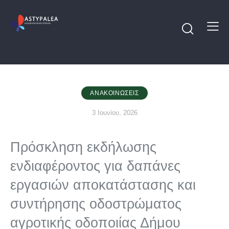
ΑΝΑΚΟΙΝΏΣΕΙΣ
3 Ιουνίου, 2026
Πρόσκληση εκδήλωσης
ενδιαφέροντος για δαπάνες
εργασιών αποκατάστασης και
συντήρησης οδοστρώματος
αγροτικής οδοποιίας Δήμου