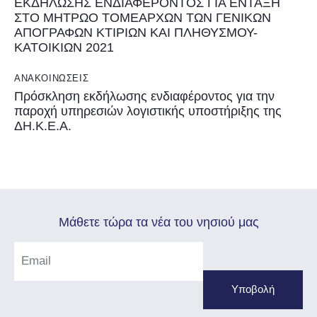
ΕΚΔΗΛΩΣΗΣ ΕΝΔΙΑΦΕΡΟΝΤΟΣ ΓΙΑ ΕΝΤΑΞΗ
ΣΤΟ ΜΗΤΡΩΟ ΤΟΜΕΑΡΧΩΝ ΤΩΝ ΓΕΝΙΚΩΝ
ΑΠΟΓΡΑΦΩΝ ΚΤΙΡΙΩΝ ΚΑΙ ΠΛΗΘΥΣΜΟΥ-
ΚΑΤΟΙΚΙΩΝ 2021
ΑΝΑΚΟΙΝΏΣΕΙΣ
Πρόσκληση εκδήλωσης ενδιαφέροντος για την
παροχή υπηρεσιών λογιστικής υποστήριξης της
ΔΗ.Κ.Ε.Α.
Mάθετε τώρα τα νέα του νησιού μας