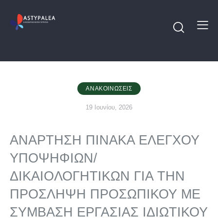
ΑΝΑΚΟΙΝΏΣΕΙΣ
19 Ιουνίου, 2026
ΑΝΑΡΤΗΣΗ ΠΙΝΑΚΑ ΕΛΕΓΧΟΥ
ΥΠΟΨΗΦΙΩΝ/
ΔΙΚΑΙΟΛΟΓΗΤΙΚΩΝ ΓΙΑ ΤΗΝ
ΠΡΟΣΛΗΨΗ ΠΡΟΣΩΠΙΚΟΥ ΜΕ
ΣΥΜΒΑΣΗ ΕΡΓΑΣΙΑΣ ΙΔΙΩΤΙΚΟΥ