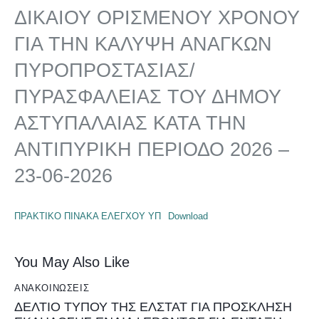
ΔΙΚΑΙΟΥ ΟΡΙΣΜΕΝΟΥ ΧΡΟΝΟΥ
ΓΙΑ ΤΗΝ ΚΑΛΥΨΗ ΑΝΑΓΚΩΝ
ΠΥΡΟΠΡΟΣΤΑΣΙΑΣ/
ΠΥΡΑΣΦΑΛΕΙΑΣ ΤΟΥ ΔΗΜΟΥ
ΑΣΤΥΠΑΛΑΙΑΣ ΚΑΤΑ ΤΗΝ
ΑΝΤΙΠΥΡΙΚΗ ΠΕΡΙΟΔΟ 2026 –
23-06-2026
ΠΡΑΚΤΙΚΟ ΠΙΝΑΚΑ ΕΛΕΓΧΟΥ ΥΠ
Download
You May Also Like
ΑΝΑΚΟΙΝΏΣΕΙΣ
ΔΕΛΤΙΟ ΤΥΠΟΥ ΤΗΣ ΕΛΣΤΑΤ ΓΙΑ ΠΡΟΣΚΛΗΣΗ