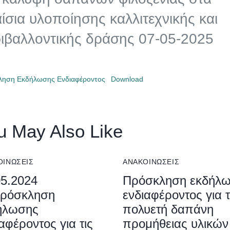
ίσια υλοποίησης καλλιτεχνικής και
ιβαλλοντικής δράσης 07-05-2025
ληση Εκδήλωσης Ενδιαφέροντος
Download
u May Also Like
ΟΙΝΏΣΕΙΣ
ΑΝΑΚΟΙΝΏΣΕΙΣ
05.2024
Πρόσκληση εκδήλ
ρόσκληση
ενδιαφέροντος για 
ήλωσης
πολυετή δαπάνη
αφέροντος για τις
προμήθειας υλικών