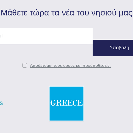
Mάθετε τώρα τα νέα του νησιού μας
Αποδέχομαι τους όρους και προϋποθέσεις.
S