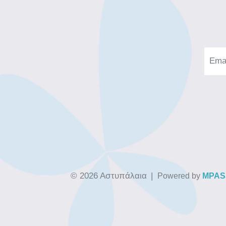
© 2026 Αστυπάλαια
|
Powered by
MPAS