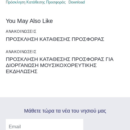
Πρόσκληση Κατάθεσης Προσφοράς
Download
You May Also Like
ΑΝΑΚΟΙΝΏΣΕΙΣ
ΠΡΟΣΚΛΗΣΗ ΚΑΤΑΘΕΣΗΣ ΠΡΟΣΦΟΡΑΣ
ΑΝΑΚΟΙΝΏΣΕΙΣ
ΠΡΟΣΚΛΗΣΗ ΚΑΤΑΘΕΣΗΣ ΠΡΟΣΦΟΡΑΣ ΓΙΑ
ΔΙΟΡΓΑΝΩΣΗ ΜΟΥΣΙΚΟΧΟΡΕΥΤΙΚΗΣ
ΕΚΔΗΛΩΣΗΣ
Mάθετε τώρα τα νέα του νησιού μας