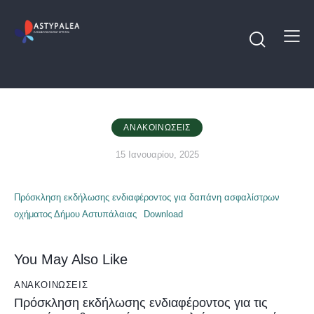
ΑΝΑΚΟΙΝΏΣΕΙΣ
15 Ιανουαρίου, 2025
Πρόσκληση εκδήλωσης ενδιαφέροντος για δαπάνη ασφαλίστρων
οχήματος Δήμου Αστυπάλαιας
Download
You May Also Like
ΑΝΑΚΟΙΝΏΣΕΙΣ
Πρόσκληση εκδήλωσης ενδιαφέροντος για τις