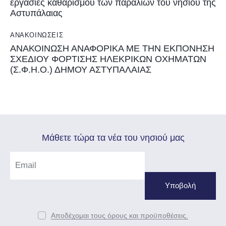
εργασίες καθαρισμού των παραλιών του νησιού της
Αστυπάλαιας
ΑΝΑΚΟΙΝΏΣΕΙΣ
ΑΝΑΚΟΙΝΩΣΗ ΑΝΑΦΟΡΙΚΑ ΜΕ ΤΗΝ ΕΚΠΟΝΗΣΗ
ΣΧΕΔΙΟΥ ΦΟΡΤΙΣΗΣ ΗΛΕΚΡΙΚΩΝ ΟΧΗΜΑΤΩΝ
(Σ.Φ.Η.Ο.) ΔΗΜΟΥ ΑΣΤΥΠΑΛΑΙΑΣ
Mάθετε τώρα τα νέα του νησιού μας
Αποδέχομαι τους όρους και προϋποθέσεις.