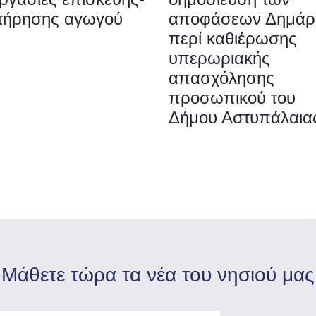
τήρησης αγωγού
αποφάσεων Δημάρ
περί καθιέρωσης
υπερωριακής
απασχόλησης
προσωπικού του
Δήμου Αστυπάλαια
Mάθετε τώρα τα νέα του νησιού μας