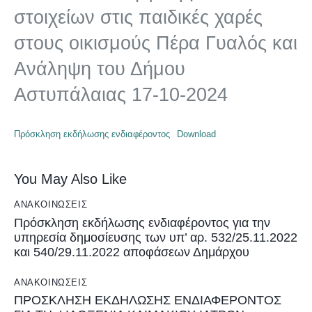
στοιχείων στις παιδικές χαρές
στους οικισμούς Πέρα Γυαλός και
Ανάληψη του Δήμου
Αστυπάλαιας 17-10-2024
Πρόσκληση εκδήλωσης ενδιαφέροντος
Download
You May Also Like
ΑΝΑΚΟΙΝΏΣΕΙΣ
Πρόσκληση εκδήλωσης ενδιαφέροντος για την
υπηρεσία δημοσίευσης των υπ’ αρ. 532/25.11.2022
και 540/29.11.2022 αποφάσεων Δημάρχου
ΑΝΑΚΟΙΝΏΣΕΙΣ
ΠΡΟΣΚΛΗΣΗ ΕΚΔΗΛΩΣΗΣ ΕΝΔΙΑΦΕΡΟΝΤΟΣ