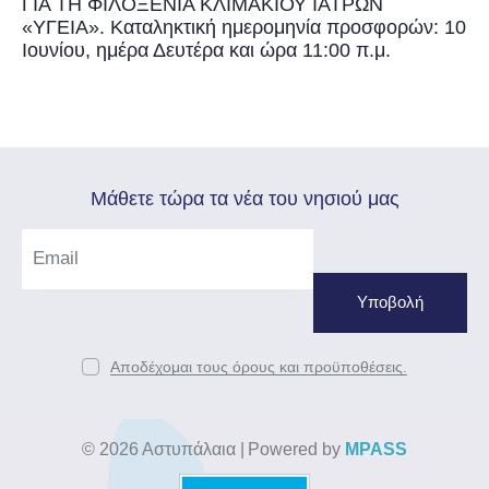
ΓΙΑ ΤΗ ΦΙΛΟΞΕΝΙΑ ΚΛΙΜΑΚΙΟΥ ΙΑΤΡΩΝ
«ΥΓΕΙΑ». Καταληκτική ημερομηνία προσφορών: 10
Ιουνίου, ημέρα Δευτέρα και ώρα 11:00 π.μ.
Mάθετε τώρα τα νέα του νησιού μας
Αποδέχομαι τους όρους και προϋποθέσεις.
© 2026 Αστυπάλαια
|
Powered by
MPASS