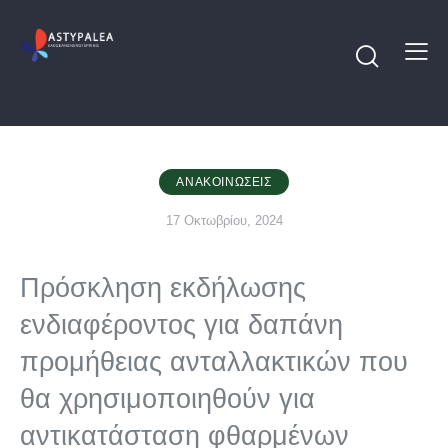
ΑΝΑΚΟΙΝΏΣΕΙΣ
17 Οκτωβρίου, 2024
Πρόσκληση εκδήλωσης
ενδιαφέροντος για δαπάνη
προμήθειας ανταλλακτικών που
θα χρησιμοποιηθούν για
αντικατάσταση φθαρμένων