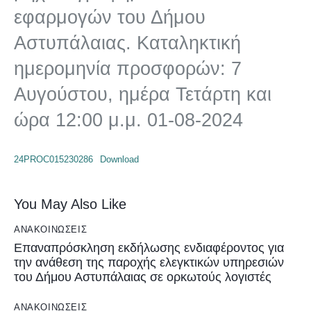
εφαρμογών του Δήμου
Αστυπάλαιας. Καταληκτική
ημερομηνία προσφορών: 7
Αυγούστου, ημέρα Τετάρτη και
ώρα 12:00 μ.μ. 01-08-2024
24PROC015230286
Download
You May Also Like
ΑΝΑΚΟΙΝΏΣΕΙΣ
Επαναπρόσκληση εκδήλωσης ενδιαφέροντος για
την ανάθεση της παροχής ελεγκτικών υπηρεσιών
του Δήμου Αστυπάλαιας σε ορκωτούς λογιστές
ΑΝΑΚΟΙΝΏΣΕΙΣ