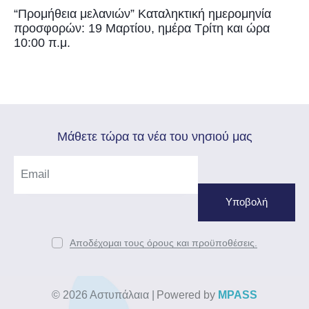
“Προμήθεια μελανιών” Καταληκτική ημερομηνία
προσφορών: 19 Μαρτίου, ημέρα Τρίτη και ώρα
10:00 π.μ.
Mάθετε τώρα τα νέα του νησιού μας
Αποδέχομαι τους όρους και προϋποθέσεις.
© 2026 Αστυπάλαια
|
Powered by
MPASS