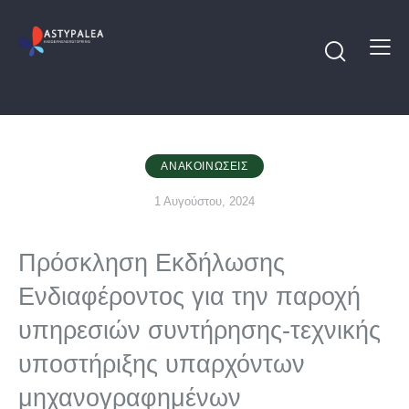
ΑΝΑΚΟΙΝΏΣΕΙΣ
1 Αυγούστου, 2024
Πρόσκληση Εκδήλωσης
Ενδιαφέροντος για την παροχή
υπηρεσιών συντήρησης-τεχνικής
υποστήριξης υπαρχόντων
μηχανογραφημένων