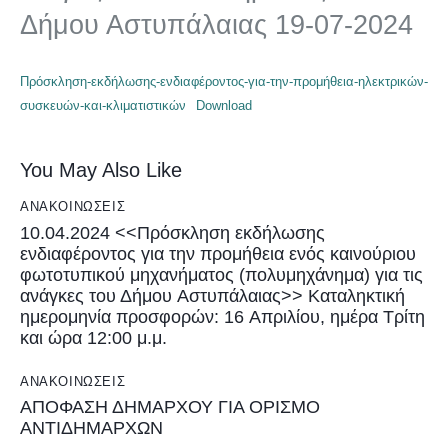
Δήμου Αστυπάλαιας 19-07-2024
Πρόσκληση-εκδήλωσης-ενδιαφέροντος-για-την-προμήθεια-ηλεκτρικών-
συσκευών-και-κλιματιστικών
Download
You May Also Like
ΑΝΑΚΟΙΝΏΣΕΙΣ
10.04.2024 <<Πρόσκληση εκδήλωσης
ενδιαφέροντος για την προμήθεια ενός καινούριου
φωτοτυπικού μηχανήματος (πολυμηχάνημα) για τις
ανάγκες του Δήμου Αστυπάλαιας>> Καταληκτική
ημερομηνία προσφορών: 16 Απριλίου, ημέρα Τρίτη
και ώρα 12:00 μ.μ.
ΑΝΑΚΟΙΝΏΣΕΙΣ
ΑΠΟΦΑΣΗ ΔΗΜΑΡΧΟΥ ΓΙΑ ΟΡΙΣΜΟ
ΑΝΤΙΔΗΜΑΡΧΩΝ