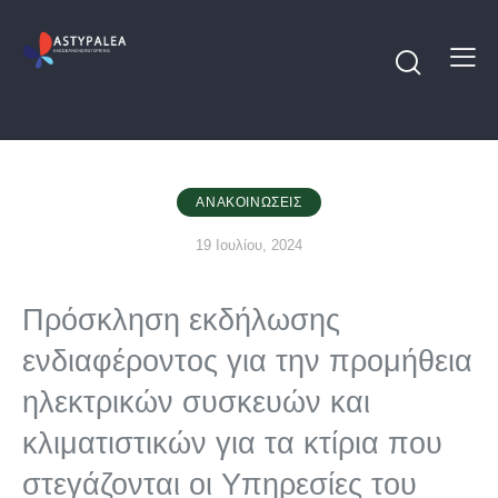
ΑΝΑΚΟΙΝΏΣΕΙΣ
19 Ιουλίου, 2024
Πρόσκληση εκδήλωσης
ενδιαφέροντος για την προμήθεια
ηλεκτρικών συσκευών και
κλιματιστικών για τα κτίρια που
στεγάζονται οι Υπηρεσίες του