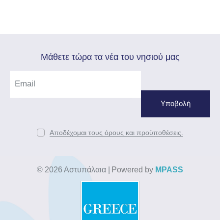
Mάθετε τώρα τα νέα του νησιού μας
Αποδέχομαι τους όρους και προϋποθέσεις.
© 2026 Αστυπάλαια
|
Powered by
MPASS