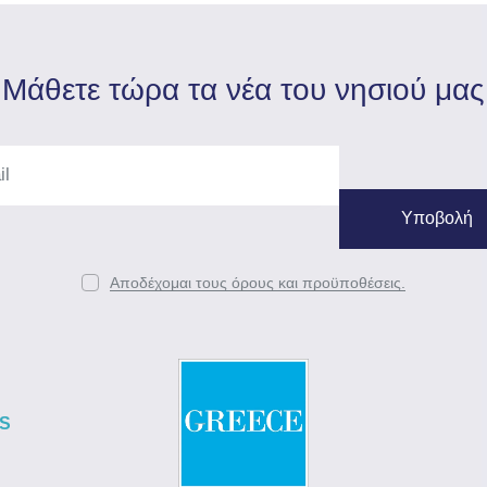
Mάθετε τώρα τα νέα του νησιού μας
Αποδέχομαι τους όρους και προϋποθέσεις.
S