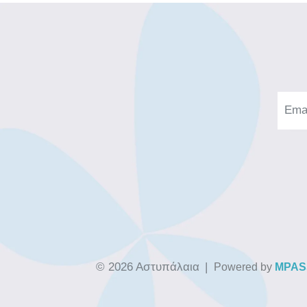
© 2026 Αστυπάλαια
|
Powered by
MPAS