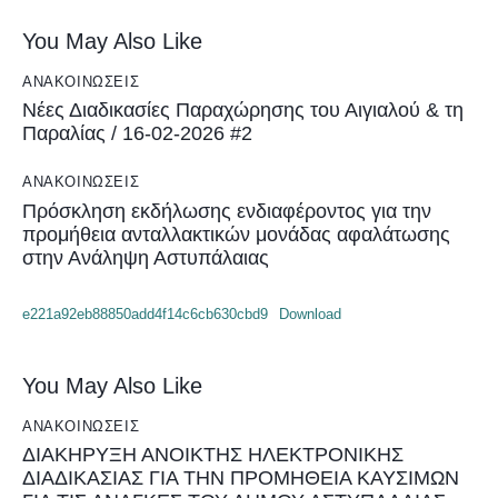
You May Also Like
ΑΝΑΚΟΙΝΏΣΕΙΣ
Νέες Διαδικασίες Παραχώρησης του Αιγιαλού & τη
Παραλίας / 16-02-2026 #2
ΑΝΑΚΟΙΝΏΣΕΙΣ
Πρόσκληση εκδήλωσης ενδιαφέροντος για την
προμήθεια ανταλλακτικών μονάδας αφαλάτωσης
στην Ανάληψη Αστυπάλαιας
e221a92eb88850add4f14c6cb630cbd9
Download
You May Also Like
ΑΝΑΚΟΙΝΏΣΕΙΣ
ΔΙΑΚΗΡΥΞΗ ΑΝΟΙΚΤΗΣ ΗΛΕΚΤΡΟΝΙΚΗΣ
ΔΙΑΔΙΚΑΣΙΑΣ ΓΙΑ ΤΗΝ ΠΡΟΜΗΘΕΙΑ ΚΑΥΣΙΜΩΝ