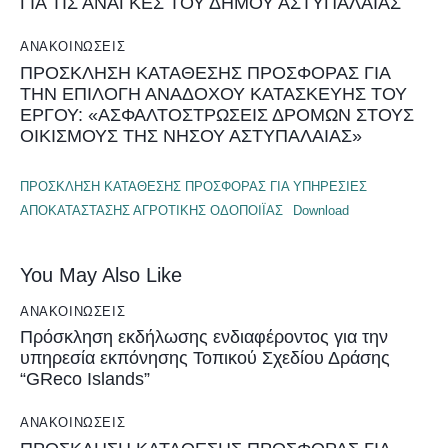
ΓΙΑ ΤΙΣ ΑΝΑΓΚΕΣ ΤΟΥ ΔΗΜΟΥ ΑΣΤΥΠΑΛΑΙΑΣ
ΑΝΑΚΟΙΝΏΣΕΙΣ
ΠΡΟΣΚΛΗΣΗ ΚΑΤΑΘΕΣΗΣ ΠΡΟΣΦΟΡΑΣ ΓΙΑ
ΤΗΝ ΕΠΙΛΟΓΗ ΑΝΑΔΟΧΟΥ ΚΑΤΑΣΚΕΥΗΣ ΤΟΥ
ΕΡΓΟΥ: «ΑΣΦΑΛΤΟΣΤΡΩΣΕΙΣ ΔΡΟΜΩΝ ΣΤΟΥΣ
ΟΙΚΙΣΜΟΥΣ ΤΗΣ ΝΗΣΟΥ ΑΣΤΥΠΑΛΑΙΑΣ»
ΠΡΟΣΚΛΗΣΗ ΚΑΤΑΘΕΣΗΣ ΠΡΟΣΦΟΡΑΣ ΓΙΑ ΥΠΗΡΕΣΙΕΣ
ΑΠΟΚΑΤΑΣΤΑΣΗΣ ΑΓΡΟΤΙΚΗΣ ΟΔΟΠΟΙΪΑΣ
Download
You May Also Like
ΑΝΑΚΟΙΝΏΣΕΙΣ
Πρόσκληση εκδήλωσης ενδιαφέροντος για την
υπηρεσία εκπόνησης Τοπικού Σχεδίου Δράσης
“GReco Islands”
ΑΝΑΚΟΙΝΏΣΕΙΣ