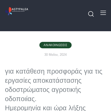
ΑΝΑΚΟΙΝΏΣΕΙΣ
30 Μαΐου, 2024
για κατάθεση προσφοράς για τις
εργασίες αποκατάστασης
οδοστρώματος αγροτικής
οδοποιίας.
Ημερομηνία και ώρα λήξης