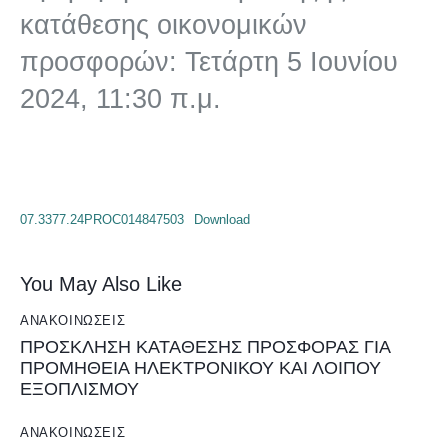
κατάθεσης οικονομικών
προσφορών: Τετάρτη 5 Ιουνίου
2024, 11:30 π.μ.
07.3377.24PROC014847503
Download
You May Also Like
ΑΝΑΚΟΙΝΏΣΕΙΣ
ΠΡΟΣΚΛΗΣΗ ΚΑΤΑΘΕΣΗΣ ΠΡΟΣΦΟΡΑΣ ΓΙΑ
ΠΡΟΜΗΘΕΙΑ ΗΛΕΚΤΡΟΝΙΚΟΥ ΚΑΙ ΛΟΙΠΟΥ
ΕΞΟΠΛΙΣΜΟΥ
ΑΝΑΚΟΙΝΏΣΕΙΣ