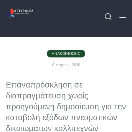
ΑΝΑΚΟΙΝΏΣΕΙΣ
6 Μαρτίου, 2026
Επαναπρόσκληση σε
διαπραγμάτευση χωρίς
προηγούμενη δημοσίευση για την
καταβολή εξόδων πνευματικών
δικαιωμάτων καλλιτεχνών