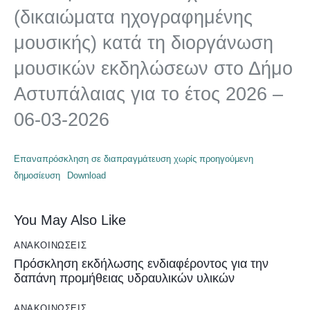
(δικαιώματα ηχογραφημένης
μουσικής) κατά τη διοργάνωση
μουσικών εκδηλώσεων στο Δήμο
Αστυπάλαιας για το έτος 2026 –
06-03-2026
Επαναπρόσκληση σε διαπραγμάτευση χωρίς προηγούμενη
δημοσίευση
Download
You May Also Like
ΑΝΑΚΟΙΝΏΣΕΙΣ
Πρόσκληση εκδήλωσης ενδιαφέροντος για την
δαπάνη προμήθειας υδραυλικών υλικών
ΑΝΑΚΟΙΝΏΣΕΙΣ