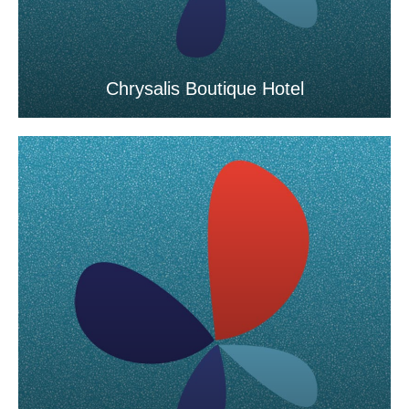
Chrysalis Boutique Hotel