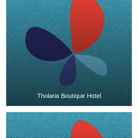
Tholaria Boutique Hotel