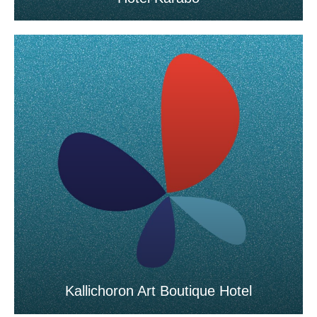
Kallichoron Art Boutique Hotel