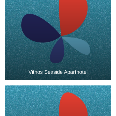
Vithos Seaside Aparthotel