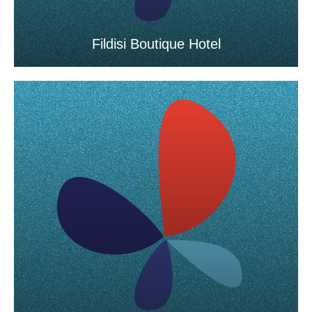
Fildisi Boutique Hotel