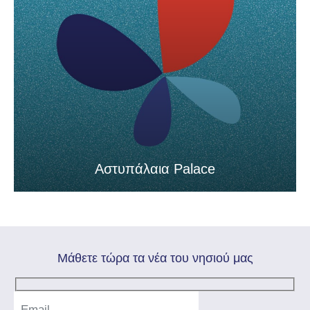
Αστυπάλαια Palace
Mάθετε τώρα τα νέα του νησιού μας