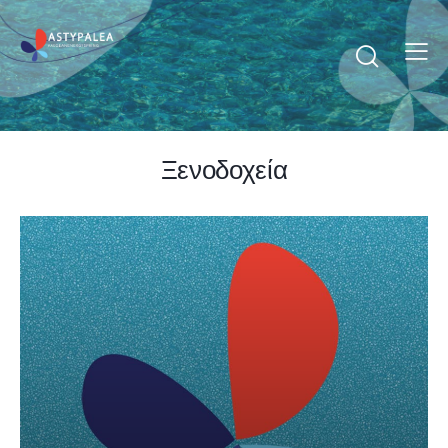
Ξενοδοχεία