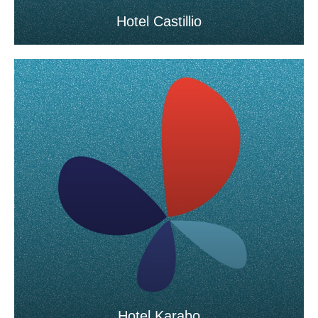
Hotel Castillio
Hotel Karabo