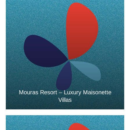
Mouras Resort – Luxury Maisonette
Villas