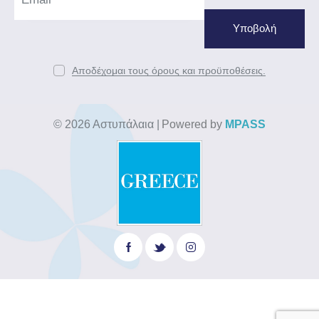
Αποδέχομαι τους όρους και προϋποθέσεις.
© 2026 Αστυπάλαια
|
Powered by
MPASS