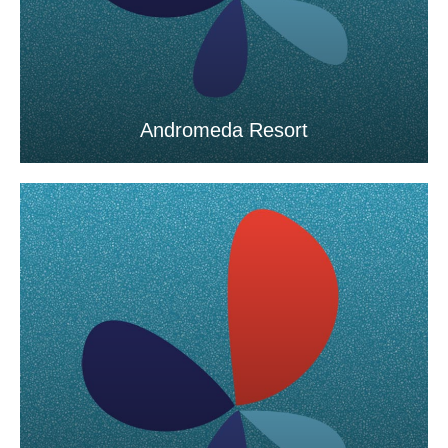
Andromeda Resort