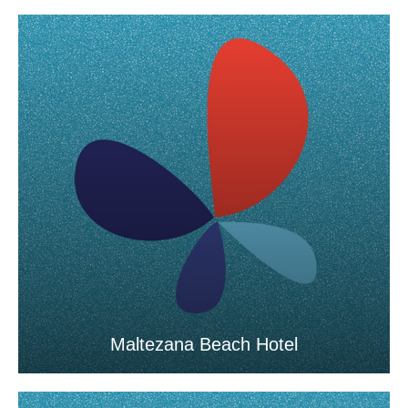
Maltezana Beach Hotel